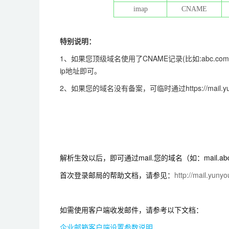
imap
CNAME
特别说明：
1、如果您顶级域名使用了CNAME记录(比如:abc.com
ip地址即可。
2、如果您的域名没有备案，可临时通过https://mail
解析生效以后，即可通过mail.您的域名（如：mail.a
首次登录邮局的帮助文档，请参见：
http://mail.yunyo
如需使用客户端收发邮件，请参考以下文档：
企业邮箱客户端设置参数说明