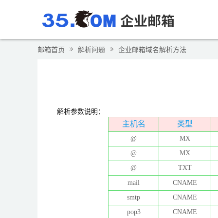
邮箱首页
解析问题
企业邮箱域名解析方法
解析参数说明：
主机名
类型
@
MX
@
MX
@
TXT
mail
CNAME
smtp
CNAME
pop3
CNAME