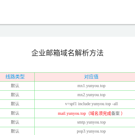
企业邮箱域名解析方法
线路类型
对应值
默认
mx1.yunyou.top
默认
mx2.yunyou.top
默认
v=spf1 include:yunyou.top -all
默认
mail.yunyou.top（域名须完成
备案
）
默认
smtp.yunyou.top
默认
pop3.yunyou.top