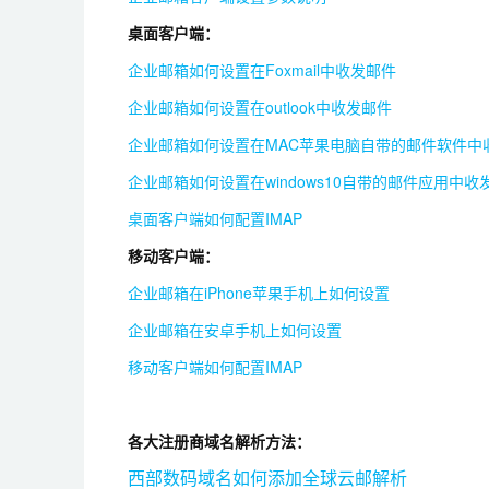
桌面客户端：
企业邮箱如何设置在Foxmail中收发邮件
企业邮箱如何设置在outlook中收发邮件
企业邮箱如何设置在MAC苹果电脑自带的邮件软件中
企业邮箱如何设置在windows10自带的邮件应用中收
桌面客户端如何配置IMAP
移动客户端：
企业邮箱在iPhone苹果手机上如何设置
企业邮箱在安卓手机上如何设置
移动客户端如何配置IMAP
各大注册商域名解析方法：
西部数码域名如何添加全球云邮解析