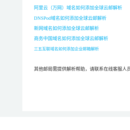
阿里云（万网）域名如何添加全球云邮解析
DNSPod域名如何添加全球云邮解析
新网域名如何添加全球云邮解析
商务中国域名如何添加全球云邮解析
三五互联域名如何添加企业邮箱解析
其他邮局需提供解析帮助，请联系在线客服人