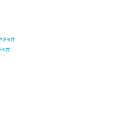
收发邮件
发邮件