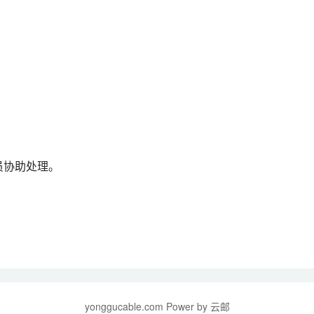
员协助处理。
yonggucable.com Power by 云邮